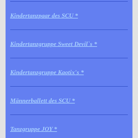
Kindertanzpaar des SCU *
Kindertanzgruppe Sweet Devil`s *
Kindertanzgruppe Kaotix's *
Männerballett des SCU *
Tanzgruppe JOY *