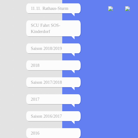
11.11. Rathaus-Sturm
SCU Fahrt SOS-
Kinderdorf
Saison 2018/2019
2018
Saison 2017/2018
2017
Saison 2016/2017
2016