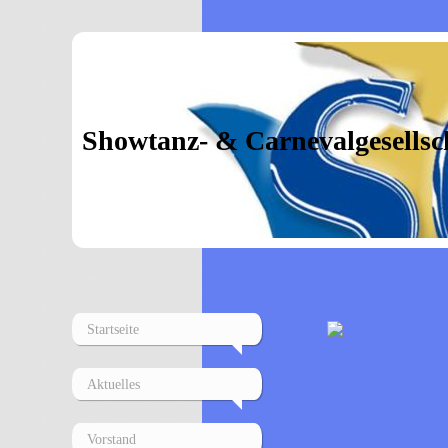
Showtanz- & Carnevalgesellsch
Startseite
Aktuelles
Vorstand