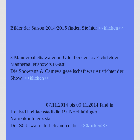
Bilder der Saison 2014/2015 finden Sie hier
<<klicken>>
8 Männerballetts waren in Uder bei der 12. Eichsfelder
Männerballettshow zu Gast.
Die Showtanz-& Carnevalgesellschaft war Ausrichter der
Show.
<<klicken>>
07.11.2014 bis 09.11.2014 fand in
Heilbad Heiligenstadt die 19. Nordthüringer
Narrenkonferenz statt.
Der SCU war natürlich auch dabei.
<<klicken>>