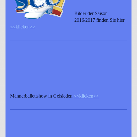
Bilder der Saison
2016/2017 finden Sie hier
<<klicken>>
Männerballettshow in Geisleden
<<klicken>>