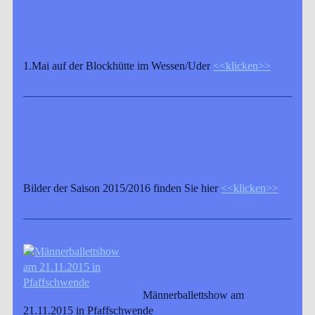
1.Mai auf der Blockhütte im Wessen/Uder
<<klicken>>
Bilder der Saison 2015/2016 finden Sie hier
<<klicken>>
Männerballettshow am
21.11.2015 in Pfaffschwende