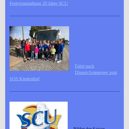
Festveranstaltung 20 Jahre SCU
Fahrt nach
Dissen/Ammersee zum
SOS Kinderdorf
Bilder der Saison