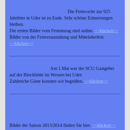
Die Festwoche zur 925
Jahrfeier in Uder ist zu Ende. Sehr schöne Erinnerungen
bleiben.
Die ersten Bilder vom Festumzug sind online.
<<klicken>>
Bilder von der Festveranstaltung und Mittelalterfest.
<<klicken>>
Am 1.Mai war der SCU Gastgeber
auf der Blockhütte im Wessen bei Uder.
Zahlreiche Gäste konnten wir begrüßen.
<<klicken>>
Bilder der Saison 2013/2014 finden Sie hier.
<<klicken>>