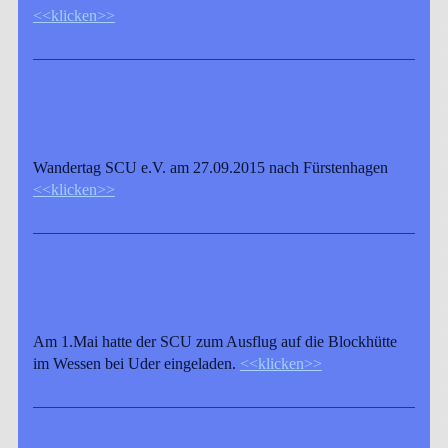
<<klicken>>
Wandertag SCU e.V. am 27.09.2015 nach Fürstenhagen
<<klicken>>
Am 1.Mai hatte der SCU zum Ausflug auf die Blockhütte
im Wessen bei Uder eingeladen.
<<klicken>>