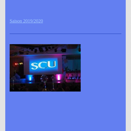
Saison 2019/2020