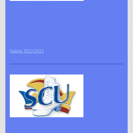
Saison 2022/2023