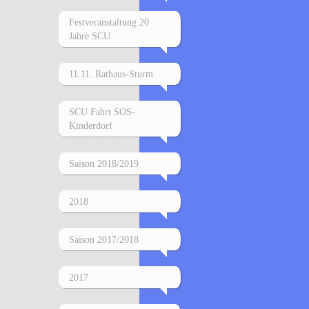
Festveranstaltung 20
Jahre SCU
11.11. Rathaus-Sturm
SCU Fahrt SOS-
Kinderdorf
Saison 2018/2019
2018
Saison 2017/2018
2017