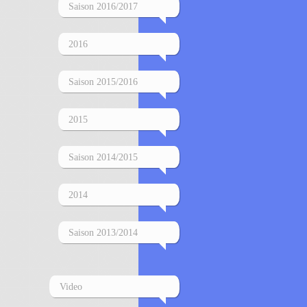
Saison 2016/2017
2016
Saison 2015/2016
2015
Saison 2014/2015
2014
Saison 2013/2014
Video